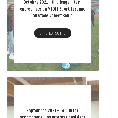
Octobre 2021 - Challenge Inter-
entreprises du MEDEF Sport Essonne
au stade Robert Bobin
LIRE LA SUITE
Septembre 2021 - Le Cluster
accompagne Play International dans