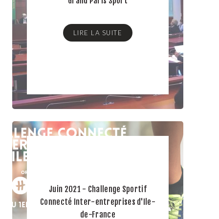
Grand Paris Sport
LIRE LA SUITE
Juin 2021 - Challenge Sportif
Connecté Inter-entreprises d'Ile-
de-France