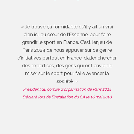
« Je trouve ça formidable qu’il y ait un vrai
élan ici, au cœur de l’Essonne, pour faire
grandir le sport en France. C’est l’enjeu de
Paris 2024 de nous appuyer sur ce genre
d’initiatives partout en France, d’aller chercher
des expertises, des gens qui ont envie de
miser sur le sport pour faire avancer la
société. »
Président du comité d'organisation de Paris 2024
Déclaré lors de l’installation du CA le 16 mai 2018