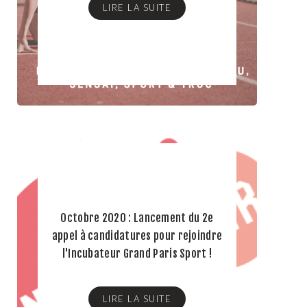
LIRE LA SUITE
Octobre 2020 : Lancement du 2e
appel à candidatures pour rejoindre
l'Incubateur Grand Paris Sport !
LIRE LA SUITE