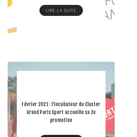
LIRE LA SUITE
Février 2021 : l'Incubateur du Cluster
Grand Paris Sport accueille sa 2e
promotion