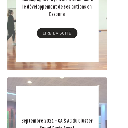
le développement de ses actions en
Essonne
LIRE LA SUITE
Septembre 2021 - CA & AG du Cluster