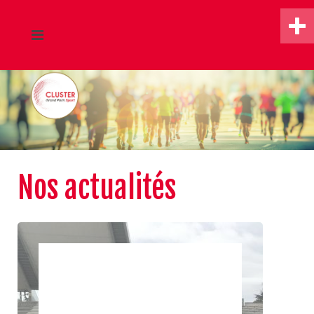
Nos actualités