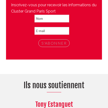
Inscrivez-vous pour recevoir les informations du
Cluster Grand Paris Sport
Ils nous soutiennent
Tony Estanguet