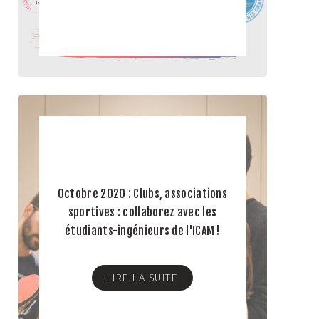
Octobre 2020 : Clubs, associations
sportives : collaborez avec les
étudiants-ingénieurs de l'ICAM !
LIRE LA SUITE