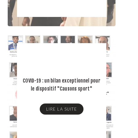
COVID-19 : un bilan exceptionnel pour
le dispositif "Causons sport"
LIRE LA SUITE