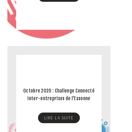
Octobre 2020 : Challenge Connecté
Inter-entreprises de l'Essonne
LIRE LA SUITE