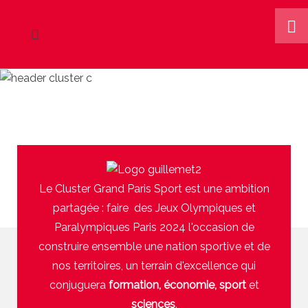
Le Cluster Grand Paris Sport est une ambition
partagée : faire des Jeux Olympiques et
Paralympiques Paris 2024 l'occasion de
construire ensemble une nation sportive et de
nos territoires, un terrain d'excellence qui
conjuguera
formation, économie, sport
et
sciences
.