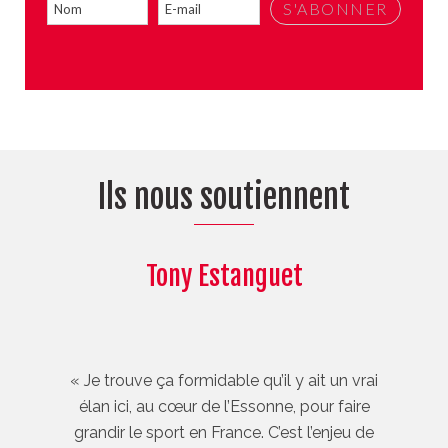
Ils nous soutiennent
Tony Estanguet
« Je trouve ça formidable qu’il y ait un vrai
élan ici, au cœur de l’Essonne, pour faire
grandir le sport en France. C’est l’enjeu de