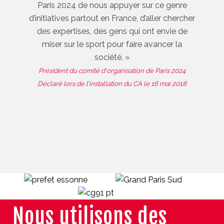
Paris 2024 de nous appuyer sur ce genre
d’initiatives partout en France, d’aller chercher
des expertises, des gens qui ont envie de
miser sur le sport pour faire avancer la
société. »
Président du comité d'organisation de Paris 2024
Déclaré lors de l’installation du CA le 16 mai 2018
Nous utilisons des