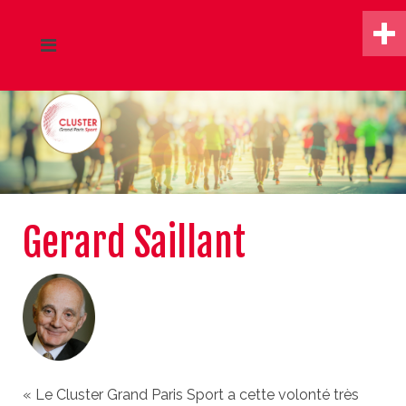
Gerard Saillant
« Le Cluster Grand Paris Sport a cette volonté très