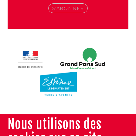
Nous utilisons des