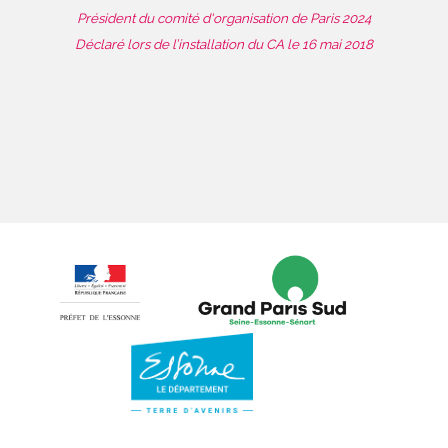
Président du comité d'organisation de Paris 2024
Déclaré lors de l’installation du CA le 16 mai 2018