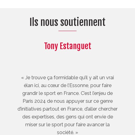
Ils nous soutiennent
Tony Estanguet
« Je trouve ça formidable qu’il y ait un vrai
élan ici, au cœur de l’Essonne, pour faire
grandir le sport en France. C’est l’enjeu de
Paris 2024 de nous appuyer sur ce genre
d’initiatives partout en France, d’aller chercher
des expertises, des gens qui ont envie de
miser sur le sport pour faire avancer la
société. »