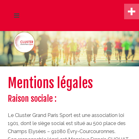
Mentions légales
Raison sociale :
Le Cluster Grand Paris Sport est une association loi
1901, dont le siège social est situé au 500 place des
Champs Elysées – 91080 Évry-Courcouronnes.