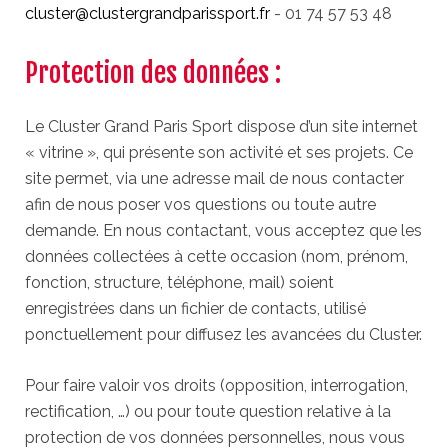
cluster@clustergrandparissport.fr
- 01 74 57 53 48
Protection des données :
Le Cluster Grand Paris Sport dispose d’un site internet
« vitrine », qui présente son activité et ses projets. Ce
site permet, via une adresse mail de nous contacter
afin de nous poser vos questions ou toute autre
demande. En nous contactant, vous acceptez que les
données collectées à cette occasion (nom, prénom,
fonction, structure, téléphone, mail) soient
enregistrées dans un fichier de contacts, utilisé
ponctuellement pour diffusez les avancées du Cluster.
Pour faire valoir vos droits (opposition, interrogation,
rectification, …) ou pour toute question relative à la
protection de vos données personnelles, nous vous