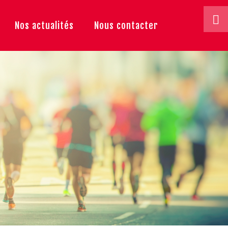
Nos actualités
Nous contacter