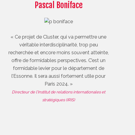
Pascal Boniface
« Ce projet de Cluster, qui va permettre une
véritable interdisciplinarité, trop peu
recherchée et encore moins souvent atteinte,
offre de formidables perspectives. C’est un
formidable levier pour le département de
l’Essonne. Il sera aussi fortement utile pour
Paris 2024. »
Directeur de l’Institut de relations internationales et
stratégiques (IRIS)