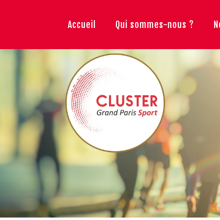
Accueil
Qui sommes-nous ?
N