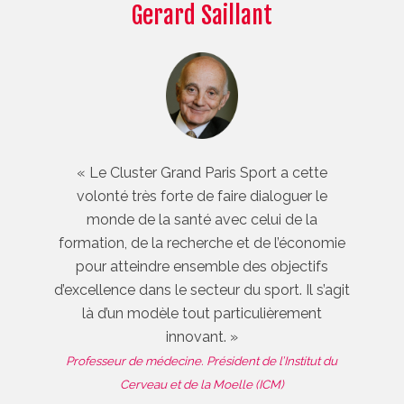
Gerard Saillant
« Le Cluster Grand Paris Sport a cette
volonté très forte de faire dialoguer le
monde de la santé avec celui de la
formation, de la recherche et de l’économie
pour atteindre ensemble des objectifs
d’excellence dans le secteur du sport. Il s’agit
là d’un modèle tout particulièrement
innovant. »
Professeur de médecine. Président de l’Institut du
Cerveau et de la Moelle (ICM)