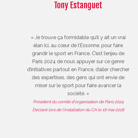
Tony Estanguet
« Je trouve ça formidable qu’il y ait un vrai
élan ici, au cœur de l’Essonne, pour faire
grandir le sport en France. C’est l’enjeu de
Paris 2024 de nous appuyer sur ce genre
d’initiatives partout en France, d’aller chercher
des expertises, des gens qui ont envie de
miser sur le sport pour faire avancer la
société. »
Président du comité d'organisation de Paris 2024
Déclaré lors de l’installation du CA le 16 mai 2018