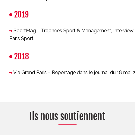
2019
SportMag – Trophées Sport & Management, Interview d
Paris Sport
2018
Via Grand Paris – Reportage dans le journal du 18 mai 2
Ils nous soutiennent