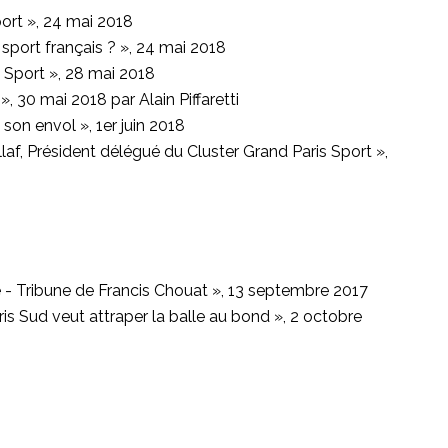
ort », 24 mai 2018
 sport français ? », 24 mai 2018
 Sport », 28 mai 2018
», 30 mai 2018 par Alain Piffaretti
son envol », 1er juin 2018
laf, Président délégué du Cluster Grand Paris Sport »,
- Tribune de Francis Chouat », 13 septembre 2017
 Sud veut attraper la balle au bond », 2 octobre