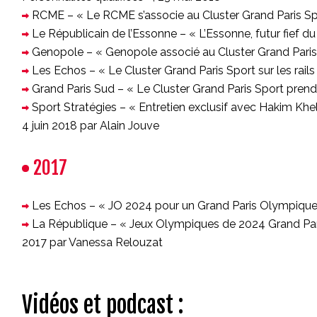
RCME – « Le RCME s’associe au Cluster Grand Paris Sp
Le Républicain de l’Essonne – « L’Essonne, futur fief du
Genopole – « Genopole associé au Cluster Grand Paris
Les Echos – « Le Cluster Grand Paris Sport sur les rails 
Grand Paris Sud – « Le Cluster Grand Paris Sport prend 
Sport Stratégies – « Entretien exclusif avec Hakim Khel
4 juin 2018 par Alain Jouve
2017
Les Echos – « JO 2024 pour un Grand Paris Olympique 
La République – « Jeux Olympiques de 2024 Grand Paris
2017 par Vanessa Relouzat
Vidéos et podcast :