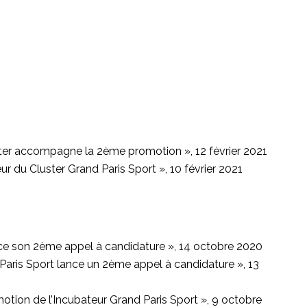
arter accompagne la 2ème promotion », 12 février 2021
ur du Cluster Grand Paris Sport », 10 février 2021
ance son 2ème appel à candidature », 14 octobre 2020
Paris Sport lance un 2ème appel à candidature », 13
tion de l’Incubateur Grand Paris Sport », 9 octobre