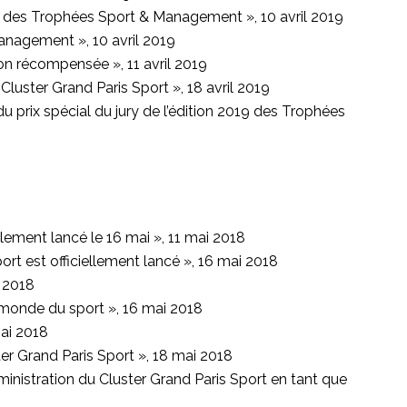
 des Trophées Sport & Management », 10 avril 2019
nagement », 10 avril 2019
on récompensée », 11 avril 2019
Cluster Grand Paris Sport », 18 avril 2019
du prix spécial du jury de l’édition 2019 des Trophées
lement lancé le 16 mai », 11 mai 2018
t est officiellement lancé », 16 mai 2018
i 2018
 monde du sport », 16 mai 2018
mai 2018
er Grand Paris Sport », 18 mai 2018
ministration du Cluster Grand Paris Sport en tant que