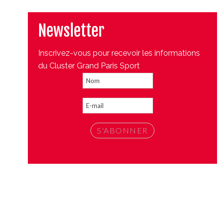
Newsletter
Inscrivez-vous pour recevoir les informations
du Cluster Grand Paris Sport