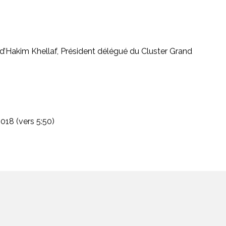
’Hakim Khellaf, Président délégué du Cluster Grand
018 (vers 5:50)