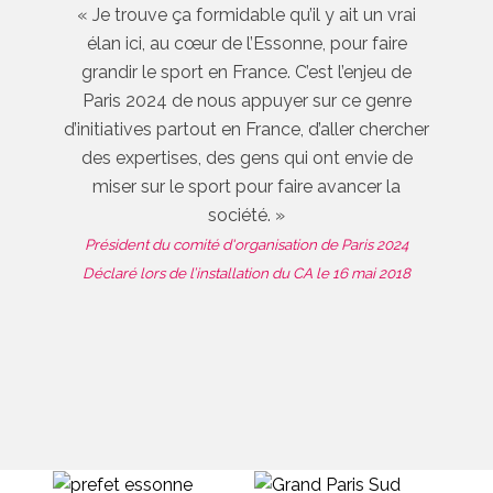
« Je trouve ça formidable qu’il y ait un vrai
élan ici, au cœur de l’Essonne, pour faire
grandir le sport en France. C’est l’enjeu de
Paris 2024 de nous appuyer sur ce genre
d’initiatives partout en France, d’aller chercher
des expertises, des gens qui ont envie de
miser sur le sport pour faire avancer la
société. »
Président du comité d'organisation de Paris 2024
Déclaré lors de l’installation du CA le 16 mai 2018