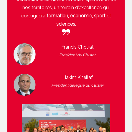
nos territoires, un terrain d'excellence qui
conjuguera
formation, économie, sport
et
sciences
.
Francis Chouat
Président du Cluster
Hakim Khellaf
Président délégué du Cluster