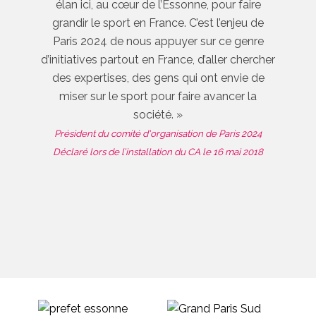
élan ici, au cœur de l’Essonne, pour faire
grandir le sport en France. C’est l’enjeu de
Paris 2024 de nous appuyer sur ce genre
d’initiatives partout en France, d’aller chercher
des expertises, des gens qui ont envie de
miser sur le sport pour faire avancer la
société. »
Président du comité d'organisation de Paris 2024
Déclaré lors de l’installation du CA le 16 mai 2018