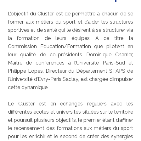
L’objectif du Cluster est de permettre à chacun de se
former aux métiers du sport et d’aider les structures
sportives et de santé qui le désirent à se structurer via
la formation de leurs équipes. A ce titre, la
Commission Education/Formation que pilotent en
leur qualité de co-présidents Dominique Charrier,
Maître de conférences à l’Université Paris-Sud et
Philippe Lopes, Directeur du Département STAPS de
l’Université d’Evry-Paris Saclay, est chargée d’impulser
cette dynamique.
Le Cluster est en échanges réguliers avec les
différentes écoles et universités situées sur le territoire
et poursuit plusieurs objectifs, le premier étant d’affiner
le recensement des formations aux métiers du sport
pour les enrichir et le second de créer des synergies