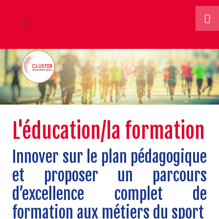
L'éducation/la formation
Innover sur le plan pédagogique
et proposer un parcours
d’excellence complet de
formation aux métiers du sport