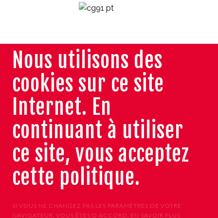
Nous utilisons des
cookies sur ce site
Internet. En
continuant à utiliser
ce site, vous acceptez
cette politique.
SI VOUS NE CHANGEZ PAS LES PARAMÈTRES DE VOTRE
NAVIGATEUR, VOUS ÊTES D'ACCORD.
EN SAVOIR PLUS