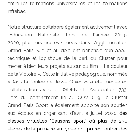
entre les formations universitaires et les formations
infrabac.
Notre structure collabore également activement avec
l’Education Nationale. Lors de l'année 2019-
2020, plusieurs écoles situées dans l’Agglomération
Grand Paris Sud et au-delà ont bénéficié d’un appui
technique et logistique de la part du Cluster pour
mener à bien leurs projets autour du film « La couleur
de la Victoire ». Cette initiative pédagogique, nommée
«Dans la foulée de Jesse Owens» a été menée en
collaboration avec la DSDEN et l'Association 733.
Lors du confinement lié au COVID-19, le Cluster
Grand Paris Sport a également apporté son soutien
aux écoles en organisant d'avril à juillet 2020
des
classes virtuelles "Causons sport" où plus de 230
élèves de la primaire au lycée ont pu rencontrer des