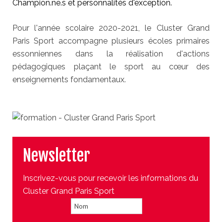
Champion.ne.s et personnalités d'exception.
Pour l'année scolaire 2020-2021, le Cluster Grand
Paris Sport accompagne plusieurs écoles primaires
essonniennes dans la réalisation d'actions
pédagogiques plaçant le sport au cœur des
enseignements fondamentaux.
Newsletter
Inscrivez-vous pour recevoir les informations du
Cluster Grand Paris Sport