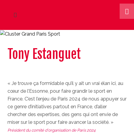
Tony Estanguet
« Je trouve ça formidable qu’il y ait un vrai élan ici, au
cœur de l’Essonne, pour faire grandir le sport en
France. C’est l’enjeu de Paris 2024 de nous appuyer sur
ce genre d’initiatives partout en France, d’aller
chercher des expertises, des gens qui ont envie de
miser sur le sport pour faire avancer la société. »
Président du comité d'organisation de Paris 2024