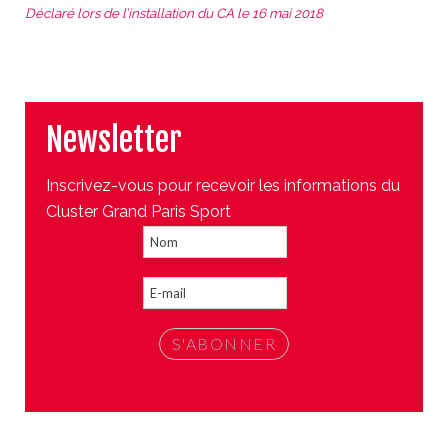
Déclaré lors de l’installation du CA le 16 mai 2018
Newsletter
Inscrivez-vous pour recevoir les informations du
Cluster Grand Paris Sport