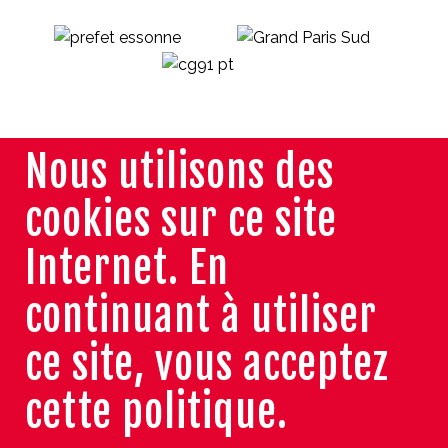
Nous utilisons des
cookies sur ce site
Internet. En
continuant à utiliser
ce site, vous acceptez
cette politique.