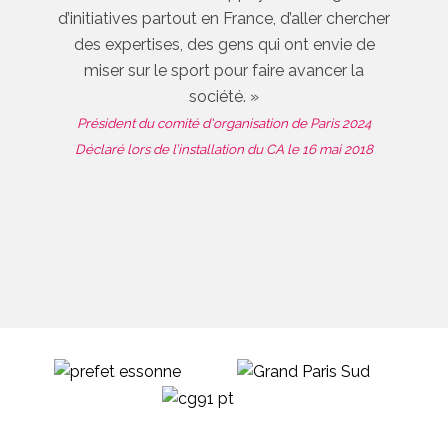
d’initiatives partout en France, d’aller chercher
des expertises, des gens qui ont envie de
miser sur le sport pour faire avancer la
société. »
Président du comité d'organisation de Paris 2024
Déclaré lors de l’installation du CA le 16 mai 2018