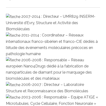
2007-2014 : Directeur – UMR829 INSERM-
Université d’Evry, Structure et Activité des
Biomolécules
2011-2014 : Coordinateur – Réseaux
internationaux franco-sibérien et franco-CIE dédiés à
l’étude des événements moléculaires précoces en
pathologie humaine
2006-2008 : Responsable – Réseau
européen Nano4Drugs dédié à la fabrication de
nanoparticules de diamant pour le marquage des
biomolécules et des matériaux
2006-2007 : Directeur – Laboratoire
Structure et Reconnaissance des Biomolécules
2003-2006 : Responsable – Equipe ATIGE «
Microtubules, Cycle Cellulaire, Fonction Neuronale »