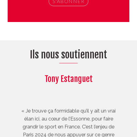
Ils nous soutiennent
Tony Estanguet
« Je trouve ça formidable qu’il y ait un vrai
élan ici, au cœur de l’Essonne, pour faire
grandir le sport en France. C’est l’enjeu de
Paris 2024 de nous appuyer sur ce genre