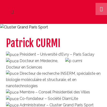
Patrick CURMI
Président – Université d’Evry – Paris Saclay
Docteur en Médecine,
Docteur en Sciences
Directeur de recherche INSERM, spécialiste en
biologie moléculaire et structurale, et en
nanotechnologies
Membre – Conseil Présidentiel des Villes
Co-fondateur – Société DiamLite
Administrateur – Cluster Grand Paris Sport