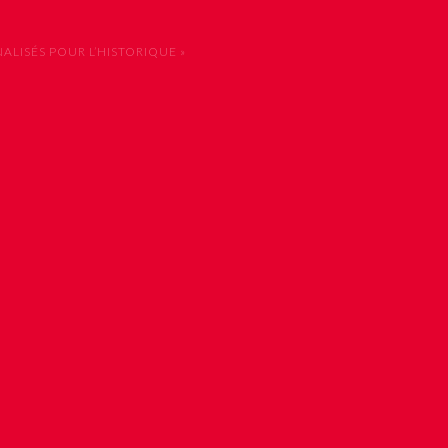
LISÉS POUR L’HISTORIQUE »