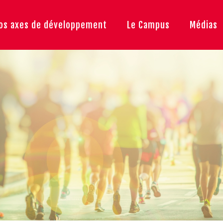
os axes de développement
Le Campus
Médias