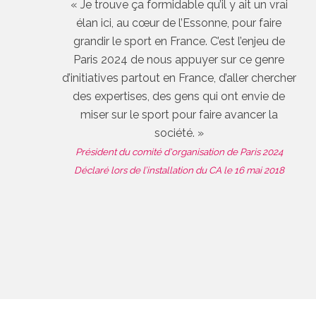
« Je trouve ça formidable qu’il y ait un vrai
élan ici, au cœur de l’Essonne, pour faire
grandir le sport en France. C’est l’enjeu de
Paris 2024 de nous appuyer sur ce genre
d’initiatives partout en France, d’aller chercher
des expertises, des gens qui ont envie de
miser sur le sport pour faire avancer la
société. »
Président du comité d'organisation de Paris 2024
Déclaré lors de l’installation du CA le 16 mai 2018