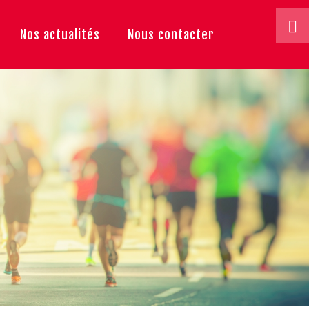
Nos actualités
Nous contacter