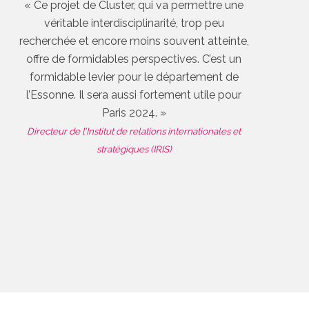
« Ce projet de Cluster, qui va permettre une
véritable interdisciplinarité, trop peu
recherchée et encore moins souvent atteinte,
offre de formidables perspectives. C’est un
formidable levier pour le département de
l’Essonne. Il sera aussi fortement utile pour
Paris 2024. »
Directeur de l’Institut de relations internationales et
stratégiques (IRIS)