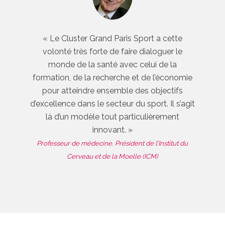
« Le Cluster Grand Paris Sport a cette
volonté très forte de faire dialoguer le
monde de la santé avec celui de la
formation, de la recherche et de l’économie
pour atteindre ensemble des objectifs
d’excellence dans le secteur du sport. Il s’agit
là d’un modèle tout particulièrement
innovant. »
Professeur de médecine. Président de l’Institut du
Cerveau et de la Moelle (ICM)