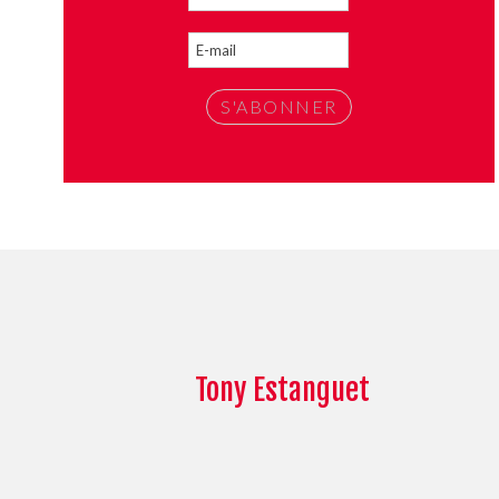
Tony Estanguet