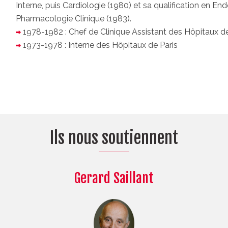
Interne, puis Cardiologie (1980) et sa qualification en En
Pharmacologie Clinique (1983).
1978-1982 : Chef de Clinique Assistant des Hôpitaux de
1973-1978 : Interne des Hôpitaux de Paris
Ils nous soutiennent
Gerard Saillant