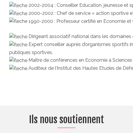
2002-2004 : Conseiller Education, jeunesse et s
2000-2002 : Chef de service « action sportive et
1990-2000 : Professeur certifié en Economie et
Dirigeant associatif national dans les domaines 
Expert conseiller auprès d’organismes sportifs i
publiques sportives.
Maitre de conférences en Economie à Sciences 
Auditeur de l’Institut des Hautes Etudes de Déf
Ils nous soutiennent