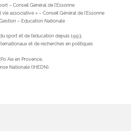
port – Conseil Général de l’Essonne
 vie associative » – Conseil Général de l’Essonne
 Gestion – Education Nationale
du sport et de l’éducation depuis 1993.
nternationaux et de recherches en politiques
Po Aix en Provence.
ense Nationale (IHEDN).