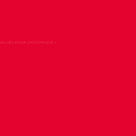
LISÉS POUR L’HISTORIQUE »