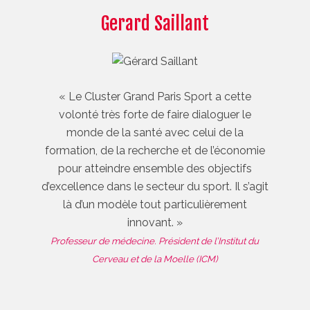
Gerard Saillant
« Le Cluster Grand Paris Sport a cette
volonté très forte de faire dialoguer le
monde de la santé avec celui de la
formation, de la recherche et de l’économie
pour atteindre ensemble des objectifs
d’excellence dans le secteur du sport. Il s’agit
là d’un modèle tout particulièrement
innovant. »
Professeur de médecine. Président de l’Institut du
Cerveau et de la Moelle (ICM)