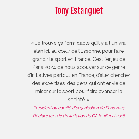
Tony Estanguet
« Je trouve ça formidable qu’il y ait un vrai
élan ici, au cœur de l’Essonne, pour faire
grandir le sport en France. C’est l’enjeu de
Paris 2024 de nous appuyer sur ce genre
d’initiatives partout en France, d’aller chercher
des expertises, des gens qui ont envie de
miser sur le sport pour faire avancer la
société. »
Président du comité d'organisation de Paris 2024
Déclaré lors de l’installation du CA le 16 mai 2018