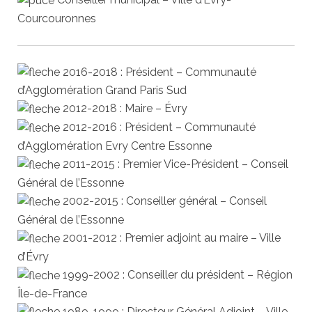
Courcouronnes
2016-2018 : Président – Communauté
d’Agglomération Grand Paris Sud
2012-2018 : Maire – Évry
2012-2016 : Président – Communauté
d’Agglomération Evry Centre Essonne
2011-2015 : Premier Vice-Président – Conseil
Général de l’Essonne
2002-2015 : Conseiller général – Conseil
Général de l’Essonne
2001-2012 : Premier adjoint au maire – Ville
d’Évry
1999-2002 : Conseiller du président – Région
Île-de-France
1989-1999 : Directeur Général Adjoint – Ville