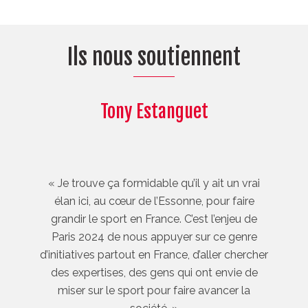
Ils nous soutiennent
Tony Estanguet
« Je trouve ça formidable qu’il y ait un vrai
élan ici, au cœur de l’Essonne, pour faire
grandir le sport en France. C’est l’enjeu de
Paris 2024 de nous appuyer sur ce genre
d’initiatives partout en France, d’aller chercher
des expertises, des gens qui ont envie de
miser sur le sport pour faire avancer la