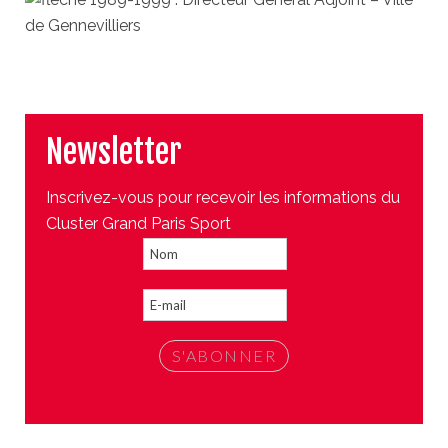
de Gennevilliers
Newsletter
Inscrivez-vous pour recevoir les informations du
Cluster Grand Paris Sport