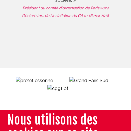
société. »
Président du comité d'organisation de Paris 2024
Déclaré lors de l’installation du CA le 16 mai 2018
Nous utilisons des