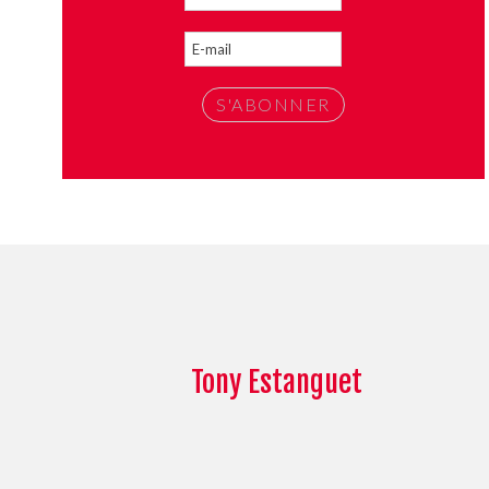
Tony Estanguet