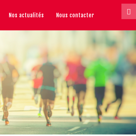
Nos actualités
Nous contacter