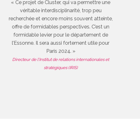
« Ce projet de Cluster, qui va permettre une
véritable interdisciplinarité, trop peu
recherchée et encore moins souvent atteinte,
offre de formidables perspectives. C’est un
formidable levier pour le département de
l’Essonne. Il sera aussi fortement utile pour
Paris 2024. »
Directeur de l’Institut de relations internationales et
stratégiques (IRIS)