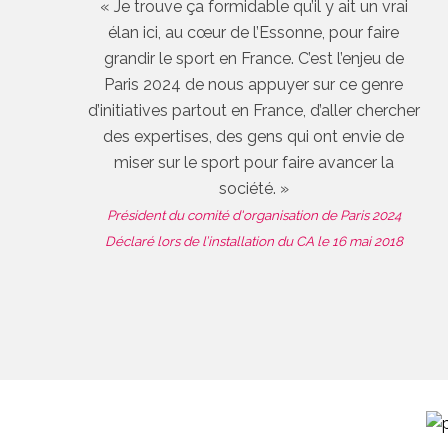
« Je trouve ça formidable qu’il y ait un vrai
élan ici, au cœur de l’Essonne, pour faire
grandir le sport en France. C’est l’enjeu de
Paris 2024 de nous appuyer sur ce genre
d’initiatives partout en France, d’aller chercher
des expertises, des gens qui ont envie de
miser sur le sport pour faire avancer la
société. »
Président du comité d'organisation de Paris 2024
Déclaré lors de l’installation du CA le 16 mai 2018