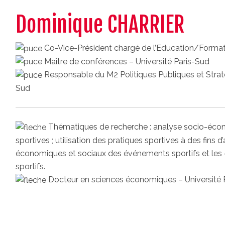
Dominique CHARRIER
Co-Vice-Président chargé de l’Education/Formati
Maître de conférences – Université Paris-Sud
Responsable du M2 Politiques Publiques et Straté
Sud
Thématiques de recherche : analyse socio-écon
sportives ; utilisation des pratiques sportives à des fins d
économiques et sociaux des événements sportifs et les «
sportifs.
Docteur en sciences économiques – Université 