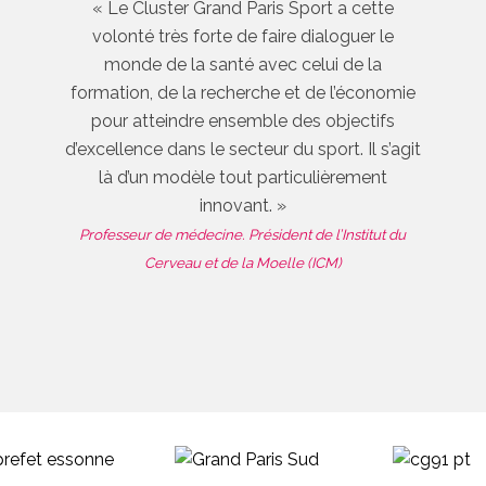
« Le Cluster Grand Paris Sport a cette
volonté très forte de faire dialoguer le
monde de la santé avec celui de la
formation, de la recherche et de l’économie
pour atteindre ensemble des objectifs
d’excellence dans le secteur du sport. Il s’agit
là d’un modèle tout particulièrement
innovant. »
Professeur de médecine. Président de l’Institut du
Cerveau et de la Moelle (ICM)