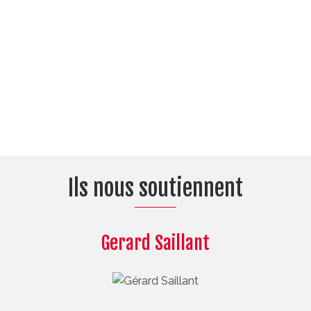
Ils nous soutiennent
Gerard Saillant