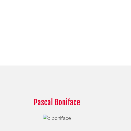
Pascal Boniface