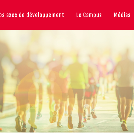
os axes de développement
Le Campus
Médias