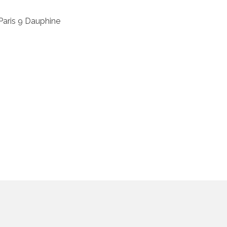
Paris 9 Dauphine