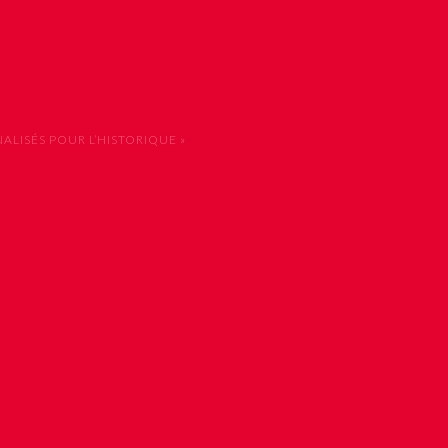
LISÉS POUR L’HISTORIQUE »