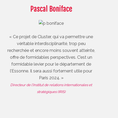
Pascal Boniface
« Ce projet de Cluster, qui va permettre une
véritable interdisciplinarité, trop peu
recherchée et encore moins souvent atteinte,
offre de formidables perspectives. C’est un
formidable levier pour le département de
l’Essonne. Il sera aussi fortement utile pour
Paris 2024. »
Directeur de l’Institut de relations internationales et
stratégiques (IRIS)