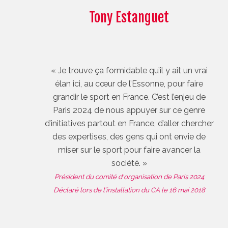
Tony Estanguet
« Je trouve ça formidable qu’il y ait un vrai
élan ici, au cœur de l’Essonne, pour faire
grandir le sport en France. C’est l’enjeu de
Paris 2024 de nous appuyer sur ce genre
d’initiatives partout en France, d’aller chercher
des expertises, des gens qui ont envie de
miser sur le sport pour faire avancer la
société. »
Président du comité d'organisation de Paris 2024
Déclaré lors de l’installation du CA le 16 mai 2018