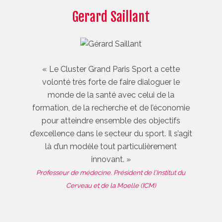
Gerard Saillant
« Le Cluster Grand Paris Sport a cette
volonté très forte de faire dialoguer le
monde de la santé avec celui de la
formation, de la recherche et de l’économie
pour atteindre ensemble des objectifs
d’excellence dans le secteur du sport. Il s’agit
là d’un modèle tout particulièrement
innovant. »
Professeur de médecine. Président de l’Institut du
Cerveau et de la Moelle (ICM)