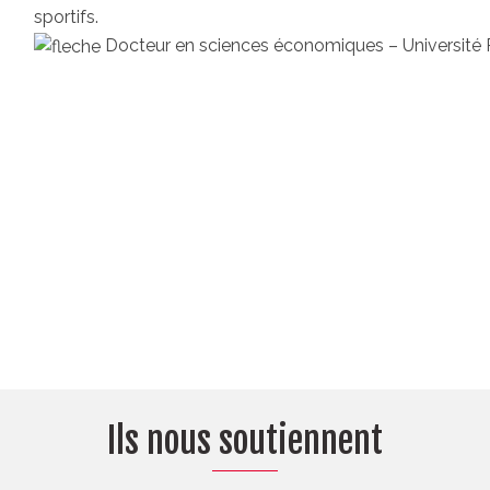
sportifs.
Docteur en sciences économiques – Université 
Ils nous soutiennent