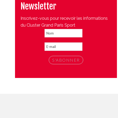
Newsletter
Inscrivez-vous pour recevoir les informations
du Cluster Grand Paris Sport