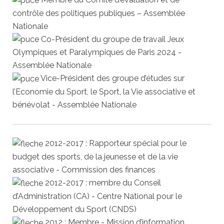
contrôle des politiques publiques – Assemblée
Nationale
Co-Président du groupe de travail Jeux
Olympiques et Paralympiques de Paris 2024 -
Assemblée Nationale
Vice-Président des groupe d’études sur
l’Economie du Sport, le Sport, la Vie associative et
bénévolat - Assemblée Nationale
2012-2017 : Rapporteur spécial pour le
budget des sports, de la jeunesse et de la vie
associative - Commission des finances
2012-2017 : membre du Conseil
d’Administration (CA) - Centre National pour le
Développement du Sport (CNDS)
2012 : Membre - Mission d’information