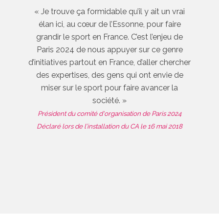
« Je trouve ça formidable qu’il y ait un vrai
élan ici, au cœur de l’Essonne, pour faire
grandir le sport en France. C’est l’enjeu de
Paris 2024 de nous appuyer sur ce genre
d’initiatives partout en France, d’aller chercher
des expertises, des gens qui ont envie de
miser sur le sport pour faire avancer la
société. »
Président du comité d'organisation de Paris 2024
Déclaré lors de l’installation du CA le 16 mai 2018