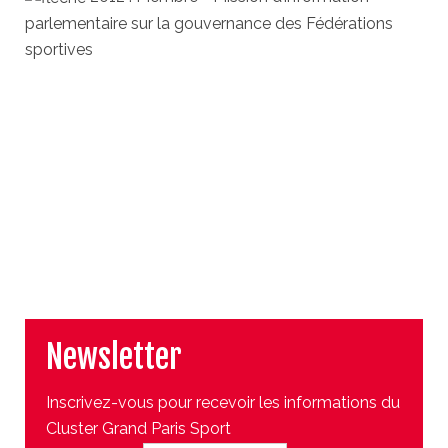
parlementaire sur la gouvernance des Fédérations
sportives
Newsletter
Inscrivez-vous pour recevoir les informations du
Cluster Grand Paris Sport