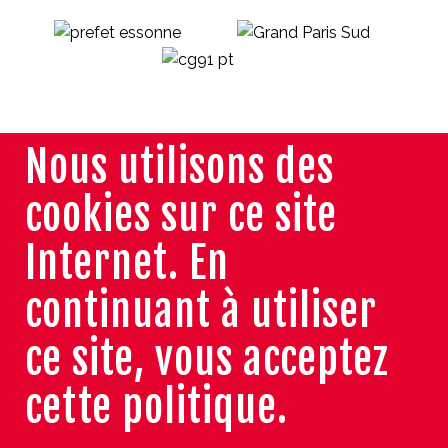
Nous utilisons des
cookies sur ce site
Internet. En
continuant à utiliser
ce site, vous acceptez
cette politique.