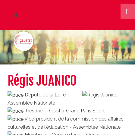
Régis JUANICO
Député de la Loire -
Assemblée Nationale
Trésorier – Cluster Grand Paris Sport
Vice-président de la commission des affaires
culturelles et de l'éducation - Assemblée Nationale
Membre du Comité d’évaluation et de