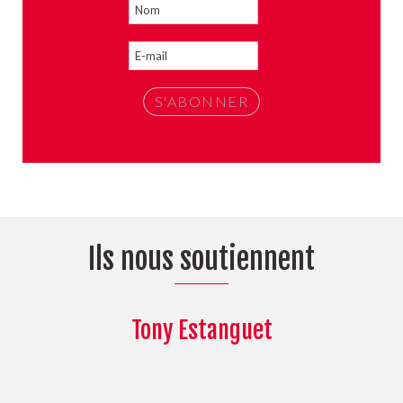
Ils nous soutiennent
Tony Estanguet