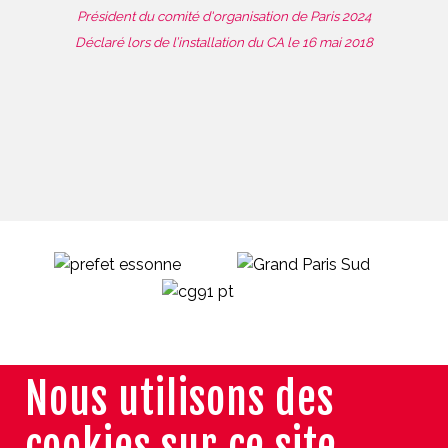
Président du comité d'organisation de Paris 2024
Déclaré lors de l’installation du CA le 16 mai 2018
Nous utilisons des
cookies sur ce site