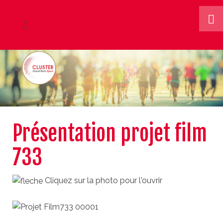
Présentation projet film
733
Cliquez sur la photo pour l'ouvrir