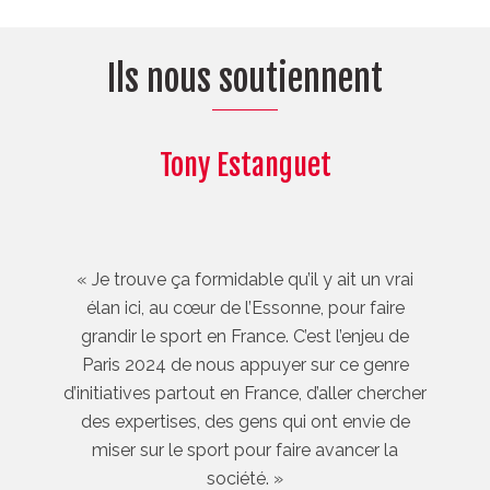
Ils nous soutiennent
Tony Estanguet
« Je trouve ça formidable qu’il y ait un vrai
élan ici, au cœur de l’Essonne, pour faire
grandir le sport en France. C’est l’enjeu de
Paris 2024 de nous appuyer sur ce genre
d’initiatives partout en France, d’aller chercher
des expertises, des gens qui ont envie de
miser sur le sport pour faire avancer la
société. »