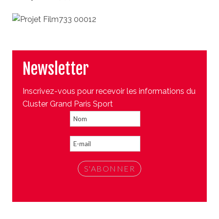
Newsletter
Inscrivez-vous pour recevoir les informations du
Cluster Grand Paris Sport