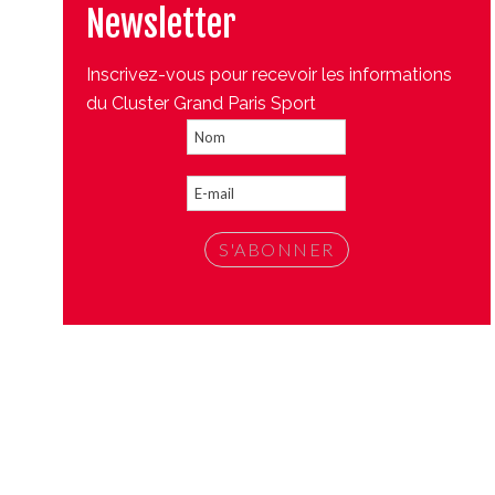
Newsletter
Inscrivez-vous pour recevoir les informations
du Cluster Grand Paris Sport