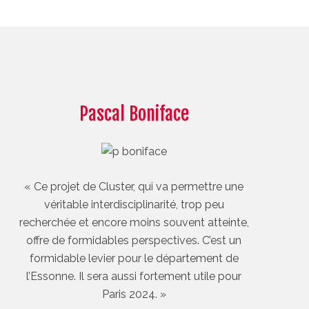
Pascal Boniface
« Ce projet de Cluster, qui va permettre une
véritable interdisciplinarité, trop peu
recherchée et encore moins souvent atteinte,
offre de formidables perspectives. C’est un
formidable levier pour le département de
l’Essonne. Il sera aussi fortement utile pour
Paris 2024. »