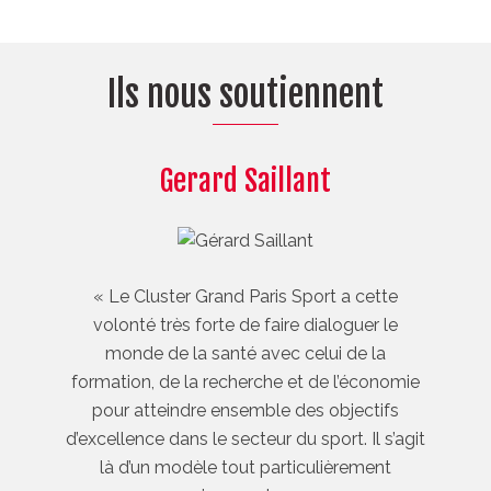
Ils nous soutiennent
Gerard Saillant
« Le Cluster Grand Paris Sport a cette
volonté très forte de faire dialoguer le
monde de la santé avec celui de la
formation, de la recherche et de l’économie
pour atteindre ensemble des objectifs
d’excellence dans le secteur du sport. Il s’agit
là d’un modèle tout particulièrement