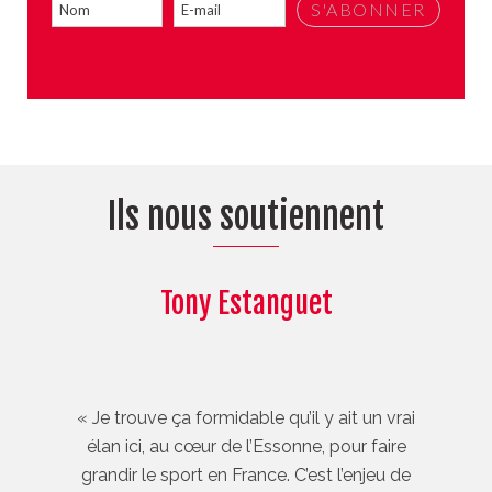
Ils nous soutiennent
Tony Estanguet
« Je trouve ça formidable qu’il y ait un vrai
élan ici, au cœur de l’Essonne, pour faire
grandir le sport en France. C’est l’enjeu de