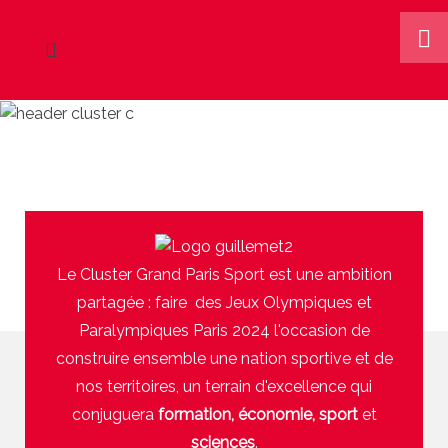
Le Cluster Grand Paris Sport est une ambition
partagée : faire des Jeux Olympiques et
Paralympiques Paris 2024 l'occasion de
construire ensemble une nation sportive et de
nos territoires, un terrain d'excellence qui
conjuguera
formation, économie, sport
et
sciences
.