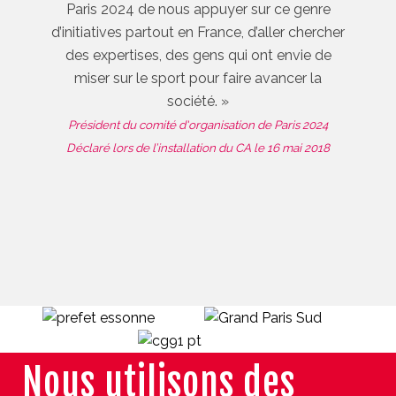
Paris 2024 de nous appuyer sur ce genre
d’initiatives partout en France, d’aller chercher
des expertises, des gens qui ont envie de
miser sur le sport pour faire avancer la
société. »
Président du comité d'organisation de Paris 2024
Déclaré lors de l’installation du CA le 16 mai 2018
Nous utilisons des